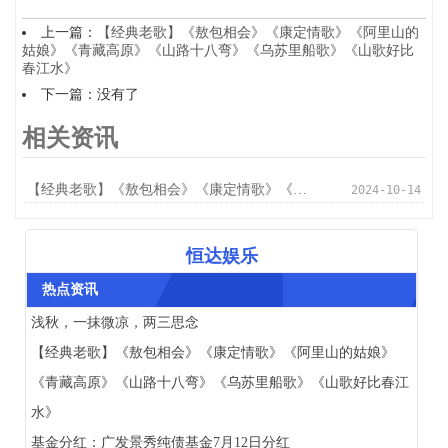
上一篇：
【经典老歌】《敖包相会》《康定情歌》《阿里山的
姑娘》《青藏高原》《山路十八弯》《乌苏里船歌》《山歌好比
春江水》
下一篇：没有了
相关资讯
【经典老歌】《敖包相会》《康定情歌》《阿里山的姑娘》《青藏高原》《山路十八弯》《乌苏里船歌》《山歌好比春江水》
2024-10-14
恒达娱乐
热点资讯
浅秋，一抹微凉，两三思念
【经典老歌】《敖包相会》《康定情歌》《阿里山的姑娘》
《青藏高原》《山路十八弯》《乌苏里船歌》《山歌好比春江
水》
基金分红：广发景秀纯债基金7月12日分红