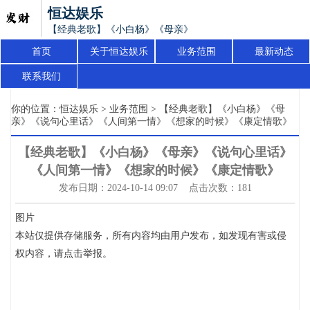
恒达娱乐
【经典老歌】《小白杨》《母亲》《说句心里话》《人间第一
首页
关于恒达娱乐
业务范围
最新动态
联系我们
你的位置：
恒达娱乐
>
业务范围
> 【经典老歌】《小白杨》《母
亲》《说句心里话》《人间第一情》《想家的时候》《康定情歌》
【经典老歌】《小白杨》《母亲》《说句心里话》
《人间第一情》《想家的时候》《康定情歌》
发布日期：2024-10-14 09:07 点击次数：181
图片
本站仅提供存储服务，所有内容均由用户发布，如发现有害或侵
权内容，请点击举报。