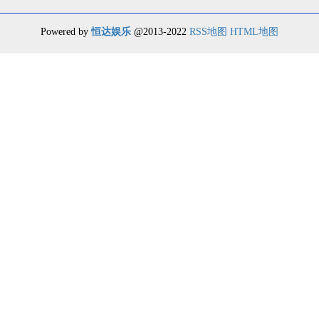
Powered by
恒达娱乐
@2013-2022
RSS地图
HTML地图