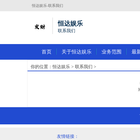
恒达娱乐-联系我们
恒达娱乐
联系我们
首页
关于恒达娱乐
业务范围
最
你的位置：
恒达娱乐
>
联系我们
>
友情链接：