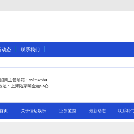
新动态
联系我们
招商主管邮箱：xylmwohu
地址：上海陆家嘴金融中心
首页
关于恒达娱乐
业务范围
最新动态
联系我